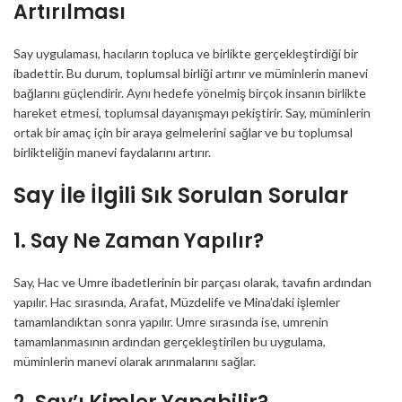
Artırılması
Say uygulaması, hacıların topluca ve birlikte gerçekleştirdiği bir
ibadettir. Bu durum, toplumsal birliği artırır ve müminlerin manevi
bağlarını güçlendirir. Aynı hedefe yönelmiş birçok insanın birlikte
hareket etmesi, toplumsal dayanışmayı pekiştirir. Say, müminlerin
ortak bir amaç için bir araya gelmelerini sağlar ve bu toplumsal
birlikteliğin manevi faydalarını artırır.
Say İle İlgili Sık Sorulan Sorular
1. Say Ne Zaman Yapılır?
Say, Hac ve Umre ibadetlerinin bir parçası olarak, tavafın ardından
yapılır. Hac sırasında, Arafat, Müzdelife ve Mina’daki işlemler
tamamlandıktan sonra yapılır. Umre sırasında ise, umrenin
tamamlanmasının ardından gerçekleştirilen bu uygulama,
müminlerin manevi olarak arınmalarını sağlar.